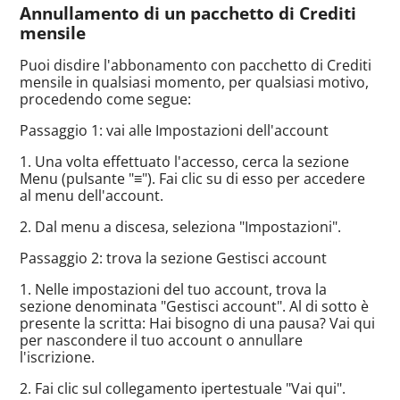
Annullamento di un pacchetto di Crediti
mensile
Puoi disdire l'abbonamento con pacchetto di Crediti
mensile in qualsiasi momento, per qualsiasi motivo,
procedendo come segue:
Passaggio 1: vai alle Impostazioni dell'account
1. Una volta effettuato l'accesso, cerca la sezione
Menu (pulsante "≡"). Fai clic su di esso per accedere
al menu dell'account.
2. Dal menu a discesa, seleziona "Impostazioni".
Passaggio 2: trova la sezione Gestisci account
1. Nelle impostazioni del tuo account, trova la
sezione denominata "Gestisci account". Al di sotto è
presente la scritta: Hai bisogno di una pausa? Vai qui
per nascondere il tuo account o annullare
l'iscrizione.
2. Fai clic sul collegamento ipertestuale "Vai qui".