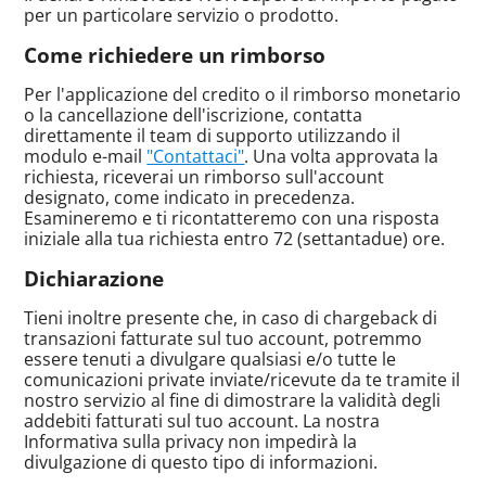
per un particolare servizio o prodotto.
Come richiedere un rimborso
Per l'applicazione del credito o il rimborso monetario
o la cancellazione dell'iscrizione, contatta
direttamente il team di supporto utilizzando il
modulo e-mail
"Contattaci"
. Una volta approvata la
richiesta, riceverai un rimborso sull'account
designato, come indicato in precedenza.
Esamineremo e ti ricontatteremo con una risposta
iniziale alla tua richiesta entro 72 (settantadue) ore.
Dichiarazione
Tieni inoltre presente che, in caso di chargeback di
transazioni fatturate sul tuo account, potremmo
essere tenuti a divulgare qualsiasi e/o tutte le
comunicazioni private inviate/ricevute da te tramite il
nostro servizio al fine di dimostrare la validità degli
addebiti fatturati sul tuo account. La nostra
Informativa sulla privacy non impedirà la
divulgazione di questo tipo di informazioni.