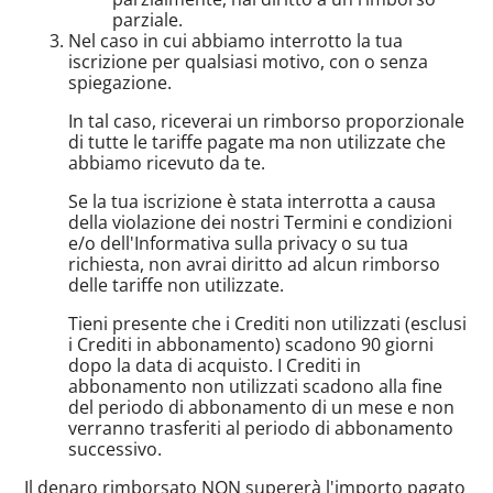
parziale.
Nel caso in cui abbiamo interrotto la tua
iscrizione per qualsiasi motivo, con o senza
spiegazione.
In tal caso, riceverai un rimborso proporzionale
di tutte le tariffe pagate ma non utilizzate che
abbiamo ricevuto da te.
Se la tua iscrizione è stata interrotta a causa
della violazione dei nostri Termini e condizioni
e/o dell'Informativa sulla privacy o su tua
richiesta, non avrai diritto ad alcun rimborso
delle tariffe non utilizzate.
Tieni presente che i Crediti non utilizzati (esclusi
i Crediti in abbonamento) scadono 90 giorni
dopo la data di acquisto. I Crediti in
abbonamento non utilizzati scadono alla fine
del periodo di abbonamento di un mese e non
verranno trasferiti al periodo di abbonamento
successivo.
Il denaro rimborsato NON supererà l'importo pagato