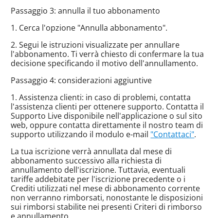
Passaggio 3: annulla il tuo abbonamento
1. Cerca l'opzione "Annulla abbonamento".
2. Segui le istruzioni visualizzate per annullare
l'abbonamento. Ti verrà chiesto di confermare la tua
decisione specificando il motivo dell'annullamento.
Passaggio 4: considerazioni aggiuntive
1. Assistenza clienti: in caso di problemi, contatta
l'assistenza clienti per ottenere supporto. Contatta il
Supporto Live disponibile nell'applicazione o sul sito
web, oppure contatta direttamente il nostro team di
supporto utilizzando il modulo e-mail
"Contattaci"
.
La tua iscrizione verrà annullata dal mese di
abbonamento successivo alla richiesta di
annullamento dell'iscrizione. Tuttavia, eventuali
tariffe addebitate per l'iscrizione precedente o i
Crediti utilizzati nel mese di abbonamento corrente
non verranno rimborsati, nonostante le disposizioni
sui rimborsi stabilite nei presenti Criteri di rimborso
e annullamento.