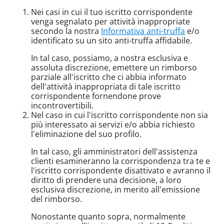
Nei casi in cui il tuo iscritto corrispondente
venga segnalato per attività inappropriate
secondo la nostra
Informativa anti-truffa
e/o
identificato su un sito anti-truffa affidabile.
In tal caso, possiamo, a nostra esclusiva e
assoluta discrezione, emettere un rimborso
parziale all'iscritto che ci abbia informato
dell'attività inappropriata di tale iscritto
corrispondente fornendone prove
incontrovertibili.
Nel caso in cui l'iscritto corrispondente non sia
più interessato ai servizi e/o abbia richiesto
l'eliminazione del suo profilo.
In tal caso, gli amministratori dell'assistenza
clienti esamineranno la corrispondenza tra te e
l'iscritto corrispondente disattivato e avranno il
diritto di prendere una decisione, a loro
esclusiva discrezione, in merito all'emissione
del rimborso.
Nonostante quanto sopra, normalmente