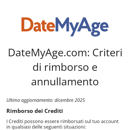
DateMyAge.com: Criteri
di rimborso e
annullamento
Ultimo aggiornamento: dicembre 2025
Rimborso dei Crediti
I Crediti possono essere rimborsati sul tuo account
in qualsiasi delle seguenti situazioni: