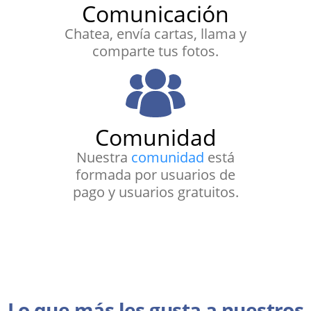
Comunicación
Chatea, envía cartas, llama y
comparte tus fotos.
Comunidad
Nuestra
comunidad
está
formada por usuarios de
pago y usuarios gratuitos.
Lo que más les gusta a nuestros