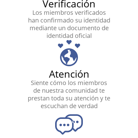
Verificación
Los miembros verificados
han confirmado su identidad
mediante un documento de
identidad oficial
Atención
Siente cómo los miembros
de nuestra comunidad te
prestan toda su atención y te
escuchan de verdad