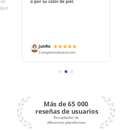
 de
o por su color de piel.
igue
JunRo
Complaintsboard.com
Más de 65 000
reseñas de usuarios
Recopiladas de
diferentes plataformas