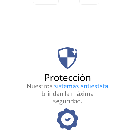
Protección
Nuestros
sistemas antiestafa
brindan la máxima
seguridad.